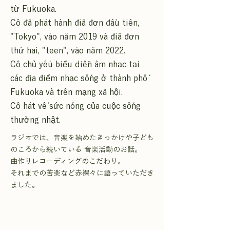
từ Fukuoka.
Cô đã phát hành đĩa đơn đầu tiên,
"Tokyo", vào năm 2019 và đĩa đơn
thứ hai, "teen", vào năm 2022.
Cô chủ yếu biểu diễn âm nhạc tại
các địa điểm nhạc sống ở thành phố
Fukuoka và trên mạng xã hội.
Cô hát về sức nóng của cuộc sống
thường nhật.
ラジオでは、音楽を始めたきっかけや子ども
のころから続いている 音楽活動のお話。
曲作りレコーディングのこだわり。
それまでの苦楽など赤裸々に語っていただき
ました。