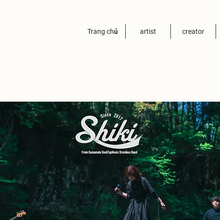
Trang chủ
artist
creator