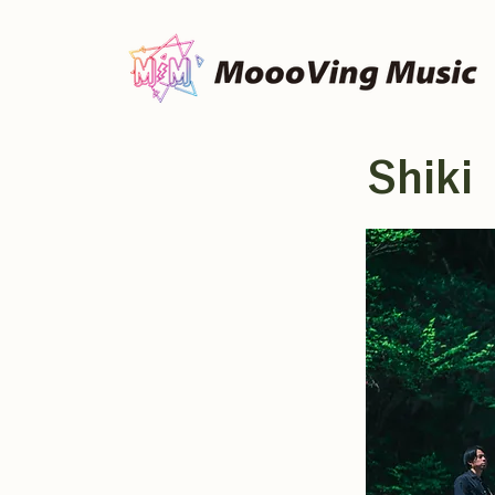
Shiki