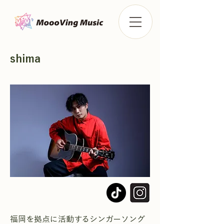
shima
福岡を拠点に活動するシンガーソング