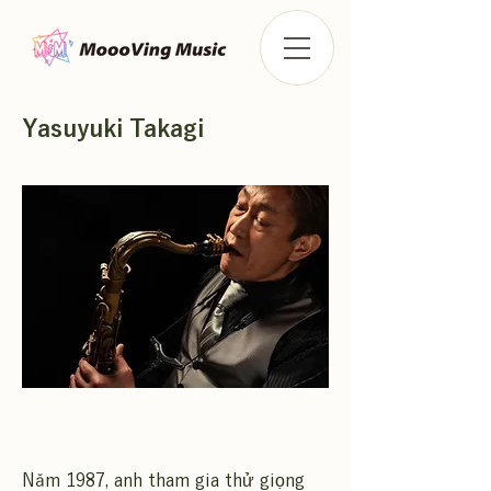
Yasuyuki Takagi
Năm 1987, anh tham gia thử giọng