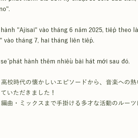
no".
hành "Ajisai" vào tháng 6 năm 2025, tiếp theo l
 vào tháng 7, hai tháng liên tiếp.
 sẽ phát hành thêm nhiều bài hát mới sau đó.
、高校時代の懐かしいエピソードから、音楽への熱
っていただきました！
・編曲・ミックスまで手掛ける多才な活動のルーツ